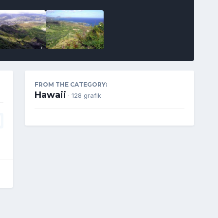
FROM THE CATEGORY:
Hawaii
· 128 grafik