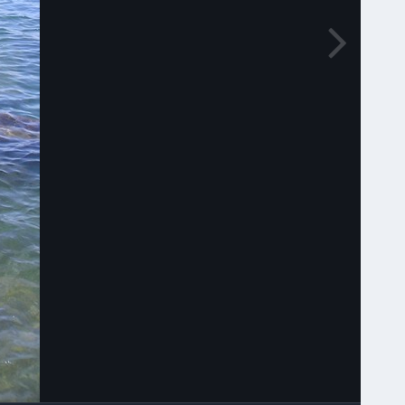
Narzędzia grafik