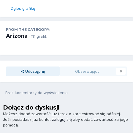
Zgłoś grafikę
FROM THE CATEGORY:
Arizona
· 111 grafik
Udostępnij
Obserwujący
0
Brak komentarzy do wyświetlenia
Dołącz do dyskusji
Możesz dodać zawartość już teraz a zarejestrować się później.
Jeśli posiadasz już konto,
zaloguj się
aby dodać zawartość za jego
pomocą.