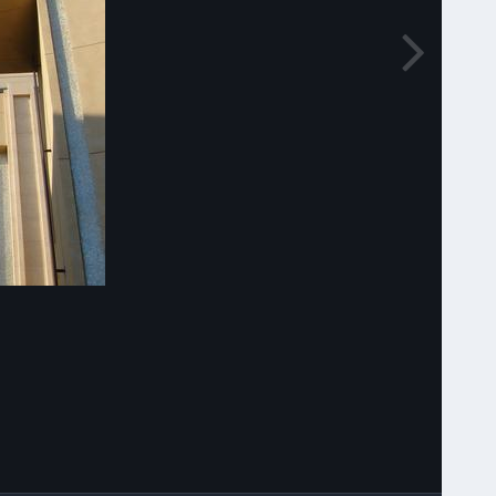
Narzędzia grafik