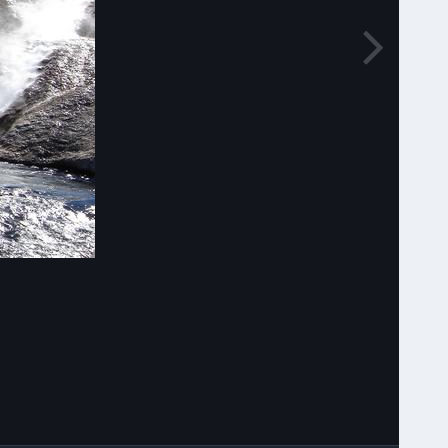
Narzędzia grafik