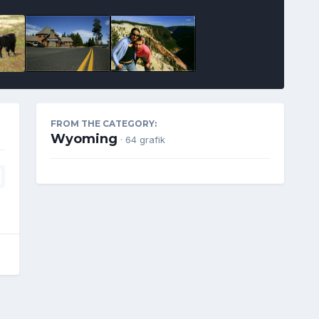
FROM THE CATEGORY:
Wyoming
· 64 grafik