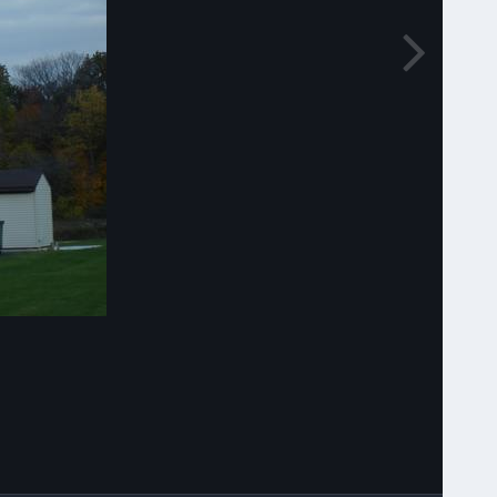
Narzędzia grafik