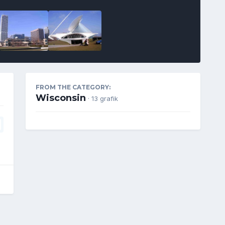
FROM THE CATEGORY:
Wisconsin
· 13 grafik