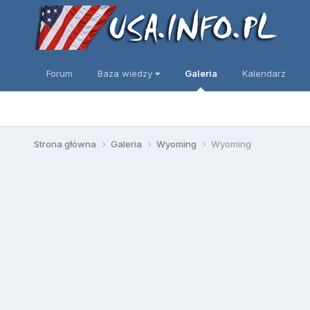
Forum
Baza wiedzy
Galeria
Kalendarz
Strona główna
Galeria
Wyoming
Wyoming