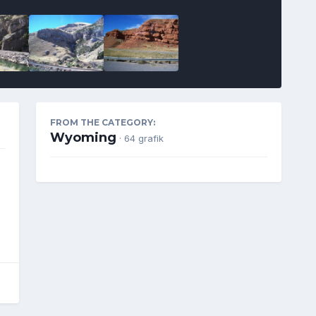
FROM THE CATEGORY:
Wyoming
· 64 grafik