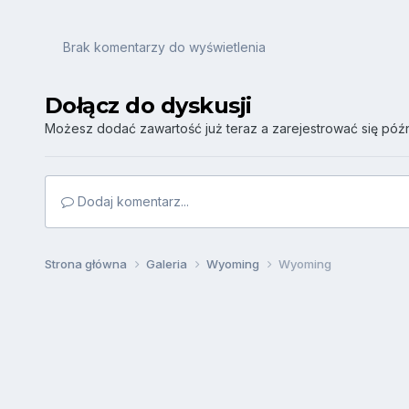
Brak komentarzy do wyświetlenia
Dołącz do dyskusji
Możesz dodać zawartość już teraz a zarejestrować się późni
Dodaj komentarz...
Strona główna
Galeria
Wyoming
Wyoming