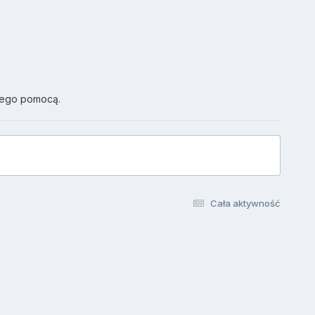
jego pomocą.
Cała aktywność