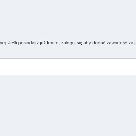
ej. Jeśli posiadasz już konto,
zaloguj się
aby dodać zawartość za 