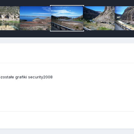
zostałe grafiki security2008