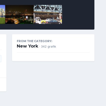
FROM THE CATEGORY:
New York
· 342 grafik