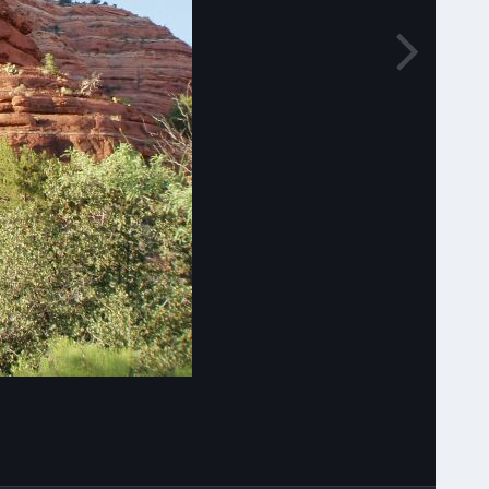
Narzędzia grafik