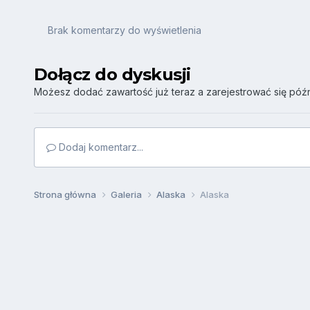
Brak komentarzy do wyświetlenia
Dołącz do dyskusji
Możesz dodać zawartość już teraz a zarejestrować się późni
Dodaj komentarz...
Strona główna
Galeria
Alaska
Alaska