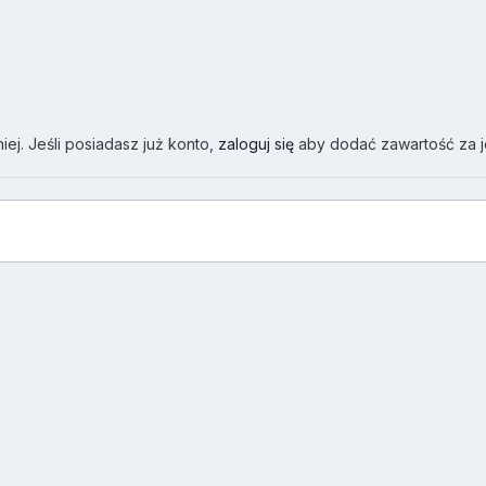
ej. Jeśli posiadasz już konto,
zaloguj się
aby dodać zawartość za 