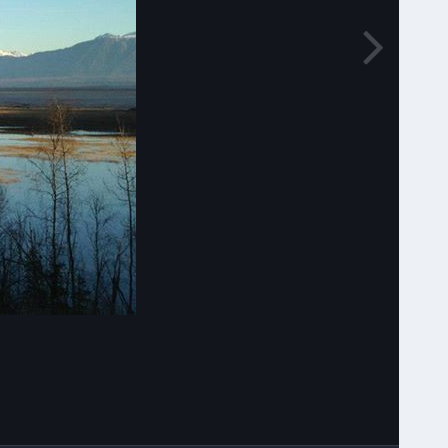
Narzędzia grafik