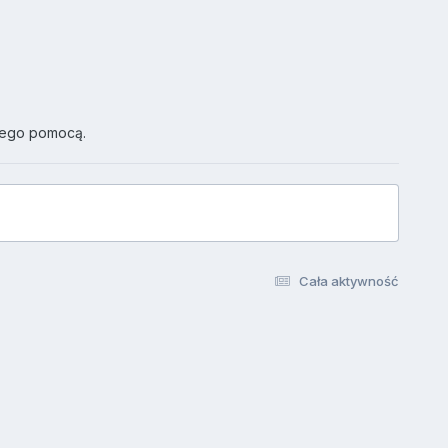
jego pomocą.
Cała aktywność