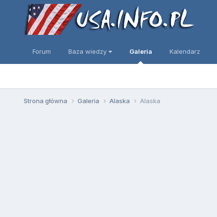
Forum
Baza wiedzy
Galeria
Kalendarz
Strona główna
Galeria
Alaska
Alaska