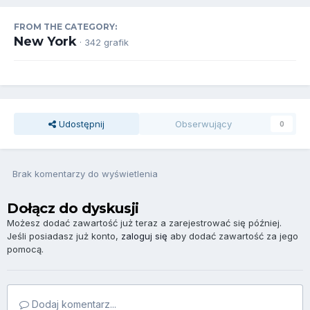
FROM THE CATEGORY:
New York
· 342 grafik
Udostępnij
Obserwujący
0
Brak komentarzy do wyświetlenia
Dołącz do dyskusji
Możesz dodać zawartość już teraz a zarejestrować się później.
Jeśli posiadasz już konto,
zaloguj się
aby dodać zawartość za jego
pomocą.
Dodaj komentarz...