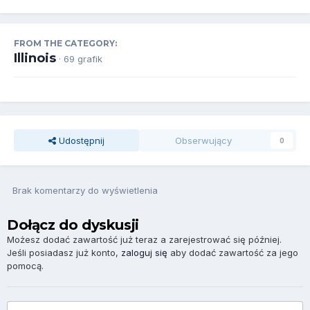
FROM THE CATEGORY:
Illinois
· 69 grafik
Udostępnij
Obserwujący
0
Brak komentarzy do wyświetlenia
Dołącz do dyskusji
Możesz dodać zawartość już teraz a zarejestrować się później.
Jeśli posiadasz już konto,
zaloguj się
aby dodać zawartość za jego
pomocą.