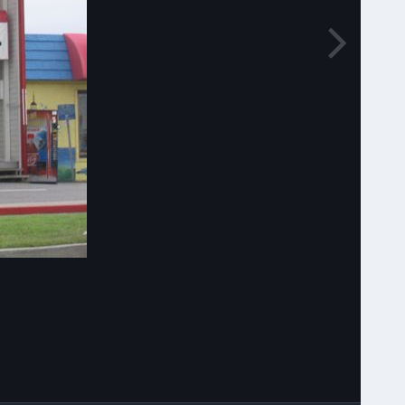
Narzędzia grafik