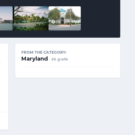
FROM THE CATEGORY:
Maryland
· 49 grafik