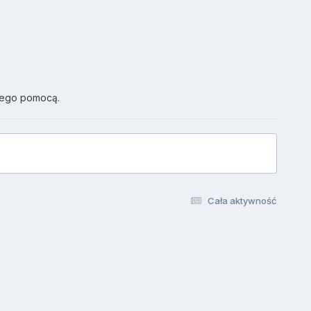
jego pomocą.
Cała aktywność