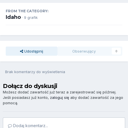
FROM THE CATEGORY:
Idaho
· 9 grafik
Udostępnij
Obserwujący
0
Brak komentarzy do wyświetlenia
Dołącz do dyskusji
Możesz dodać zawartość już teraz a zarejestrować się później.
Jeśli posiadasz już konto,
zaloguj się
aby dodać zawartość za jego
pomocą.
Dodaj komentarz...