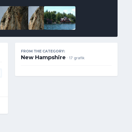
FROM THE CATEGORY:
New Hampshire
· 17 grafik