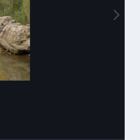
Narzędzia grafik