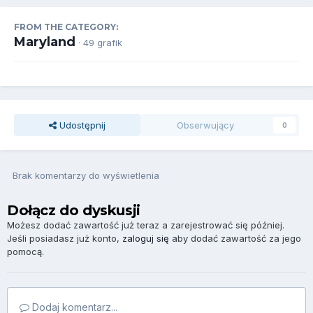
FROM THE CATEGORY:
Maryland
· 49 grafik
Udostępnij
Obserwujący
0
Brak komentarzy do wyświetlenia
Dołącz do dyskusji
Możesz dodać zawartość już teraz a zarejestrować się później.
Jeśli posiadasz już konto,
zaloguj się
aby dodać zawartość za jego
pomocą.
Dodaj komentarz...