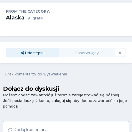
FROM THE CATEGORY:
Alaska
· 91 grafik
Udostępnij
Obserwujący
0
Brak komentarzy do wyświetlenia
Dołącz do dyskusji
Możesz dodać zawartość już teraz a zarejestrować się później.
Jeśli posiadasz już konto,
zaloguj się
aby dodać zawartość za jego
pomocą.
Dodaj komentarz...