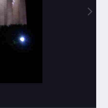
Narzędzia grafik