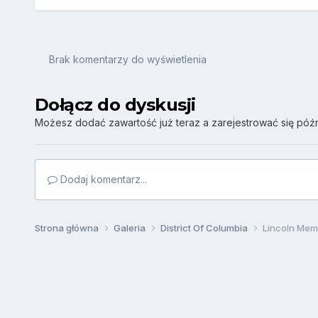
Brak komentarzy do wyświetlenia
Dołącz do dyskusji
Możesz dodać zawartość już teraz a zarejestrować się późni
Dodaj komentarz...
Strona główna
Galeria
District Of Columbia
Lincoln Mem