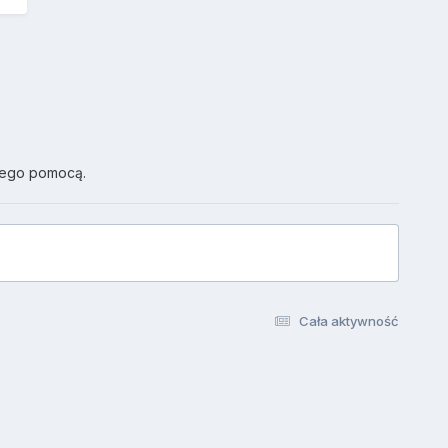
jego pomocą.
Cała aktywność