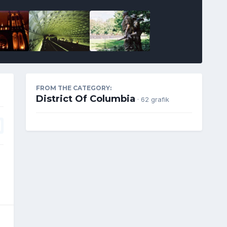
FROM THE CATEGORY:
District Of Columbia
· 62 grafik