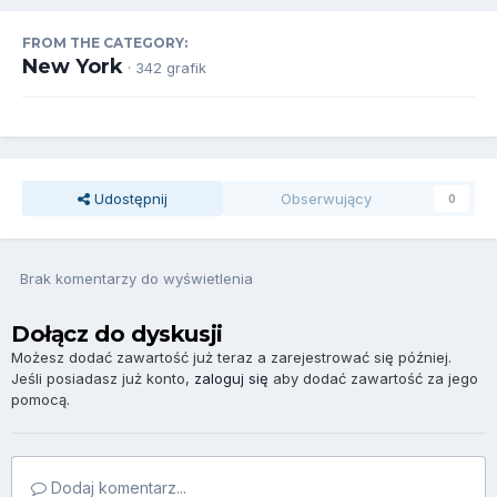
FROM THE CATEGORY:
New York
· 342 grafik
Udostępnij
Obserwujący
0
Brak komentarzy do wyświetlenia
Dołącz do dyskusji
Możesz dodać zawartość już teraz a zarejestrować się później.
Jeśli posiadasz już konto,
zaloguj się
aby dodać zawartość za jego
pomocą.
Dodaj komentarz...