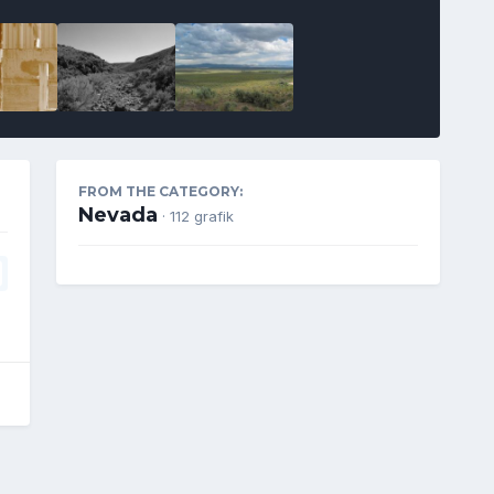
FROM THE CATEGORY:
Nevada
· 112 grafik