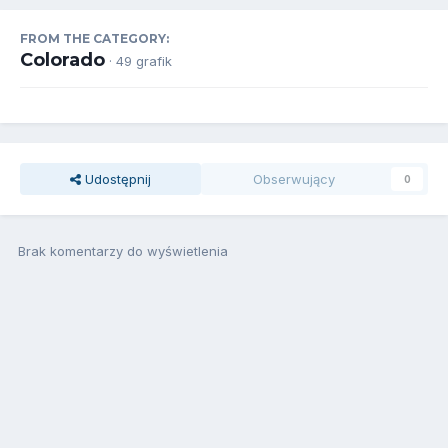
FROM THE CATEGORY:
Colorado
· 49 grafik
Udostępnij
Obserwujący
0
Brak komentarzy do wyświetlenia