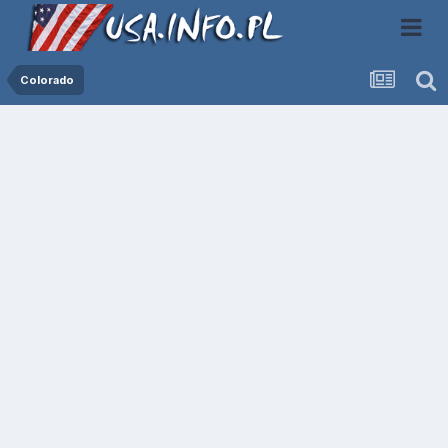
Colorado