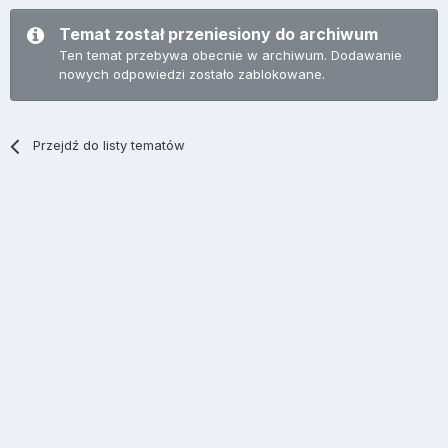
Temat został przeniesiony do archiwum
Ten temat przebywa obecnie w archiwum. Dodawanie
nowych odpowiedzi zostało zablokowane.
Przejdź do listy tematów