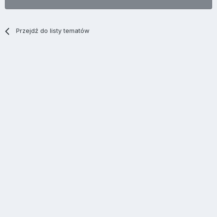
Przejdź do listy tematów