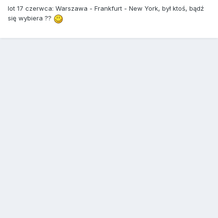
lot 17 czerwca: Warszawa - Frankfurt - New York, był ktoś, bądź
się wybiera ??