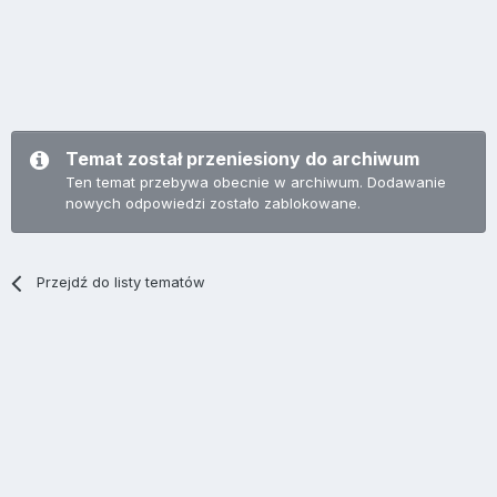
Temat został przeniesiony do archiwum
Ten temat przebywa obecnie w archiwum. Dodawanie
nowych odpowiedzi zostało zablokowane.
Przejdź do listy tematów