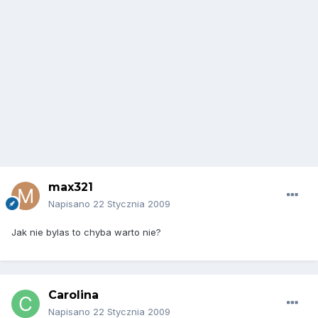
max321
Napisano
22 Stycznia 2009
Jak nie bylas to chyba warto nie?
Carolina
Napisano
22 Stycznia 2009