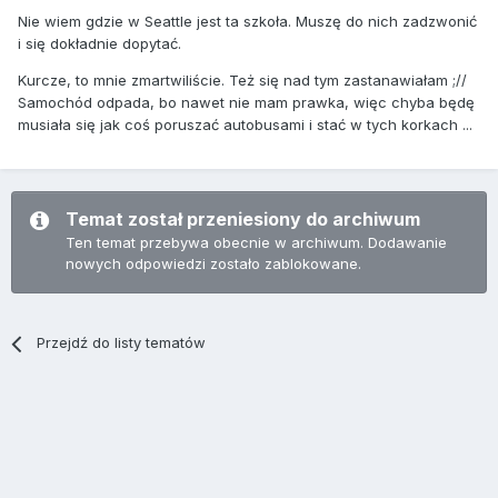
Nie wiem gdzie w Seattle jest ta szkoła. Muszę do nich zadzwonić
i się dokładnie dopytać.
Kurcze, to mnie zmartwiliście. Też się nad tym zastanawiałam ;//
Samochód odpada, bo nawet nie mam prawka, więc chyba będę
musiała się jak coś poruszać autobusami i stać w tych korkach ...
Temat został przeniesiony do archiwum
Ten temat przebywa obecnie w archiwum. Dodawanie
nowych odpowiedzi zostało zablokowane.
Przejdź do listy tematów