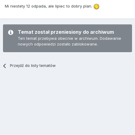
Mi niestety 12 odpada, ale lipiec to dobry plan.
Temat został przeniesiony do archiwum
Ten temat przebywa obecnie w archiwum. Dodawanie
nowych odpowiedzi zostało zablokowane.
Przejdź do listy tematów