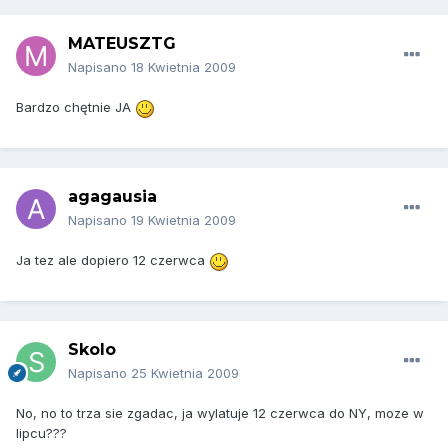
MATEUSZTG
Napisano
18 Kwietnia 2009
Bardzo chętnie JA
agagausia
Napisano
19 Kwietnia 2009
Ja tez ale dopiero 12 czerwca
Skolo
Napisano
25 Kwietnia 2009
No, no to trza sie zgadac, ja wylatuje 12 czerwca do NY, moze w
lipcu???