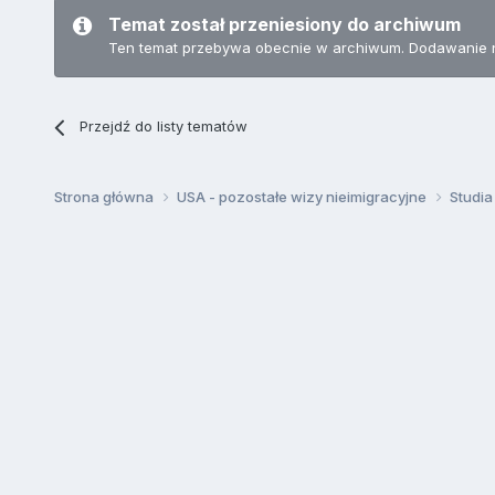
Temat został przeniesiony do archiwum
Ten temat przebywa obecnie w archiwum. Dodawanie 
Przejdź do listy tematów
Strona główna
USA - pozostałe wizy nieimigracyjne
Studia