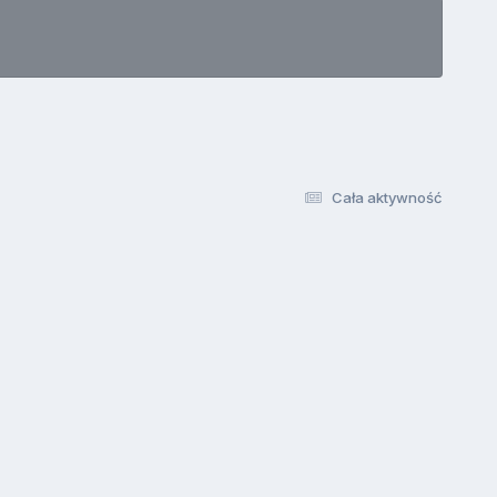
Cała aktywność