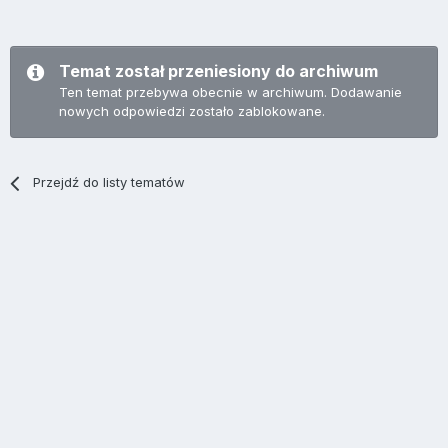
Temat został przeniesiony do archiwum
Ten temat przebywa obecnie w archiwum. Dodawanie
nowych odpowiedzi zostało zablokowane.
Przejdź do listy tematów