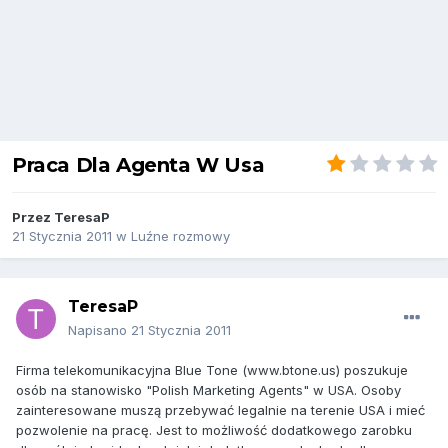
Praca Dla Agenta W Usa
Przez
TeresaP
21 Stycznia 2011
w
Luźne rozmowy
TeresaP
Napisano
21 Stycznia 2011
Firma telekomunikacyjna Blue Tone (www.btone.us) poszukuje
osób na stanowisko "Polish Marketing Agents" w USA. Osoby
zainteresowane muszą przebywać legalnie na terenie USA i mieć
pozwolenie na pracę. Jest to możliwość dodatkowego zarobku