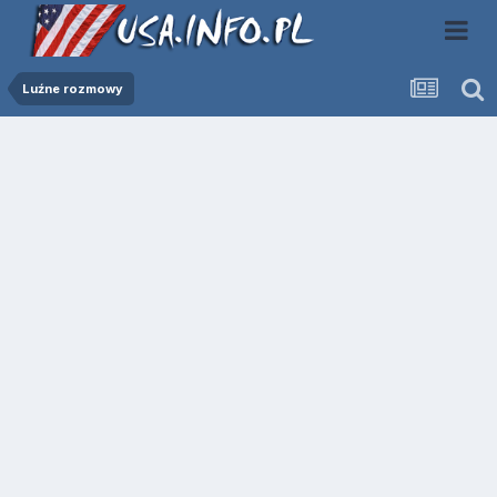
Luźne rozmowy