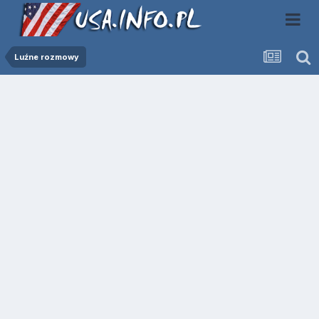
Luźne rozmowy