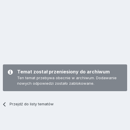
Temat został przeniesiony do archiwum
Ten temat przebywa obecnie w archiwum. Dodawanie
nowych odpowiedzi zostało zablokowane.
Przejdź do listy tematów