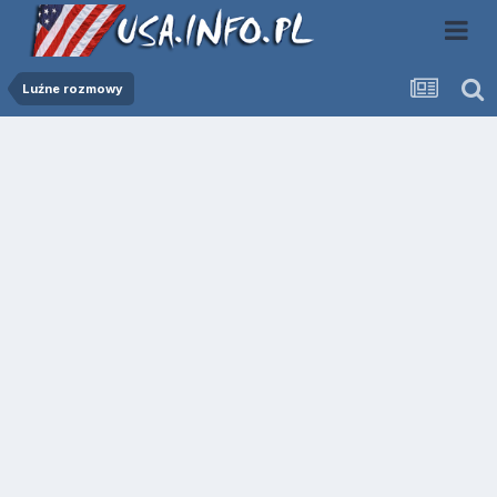
Luźne rozmowy