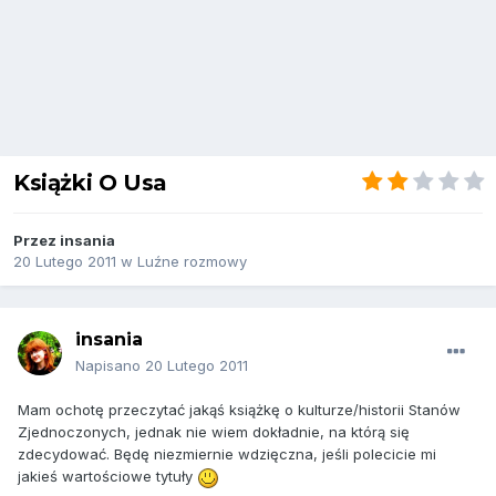
Książki O Usa
Przez
insania
20 Lutego 2011
w
Luźne rozmowy
insania
Napisano
20 Lutego 2011
Mam ochotę przeczytać jakąś książkę o kulturze/historii Stanów
Zjednoczonych, jednak nie wiem dokładnie, na którą się
zdecydować. Będę niezmiernie wdzięczna, jeśli polecicie mi
jakieś wartościowe tytuły