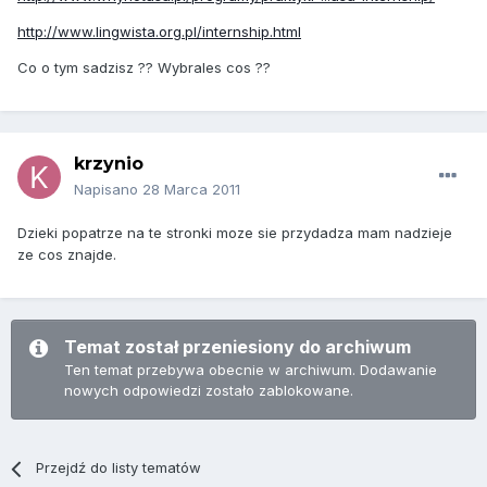
http://www.lingwista.org.pl/internship.html
Co o tym sadzisz ?? Wybrales cos ??
krzynio
Napisano
28 Marca 2011
Dzieki popatrze na te stronki moze sie przydadza mam nadzieje
ze cos znajde.
Temat został przeniesiony do archiwum
Ten temat przebywa obecnie w archiwum. Dodawanie
nowych odpowiedzi zostało zablokowane.
Przejdź do listy tematów