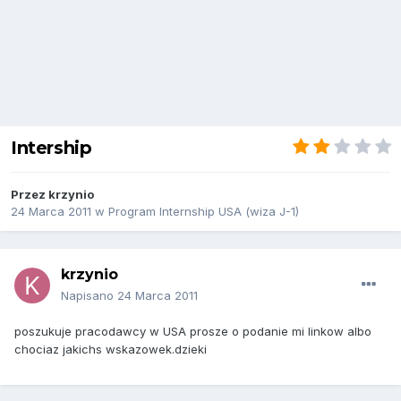
Intership
Przez
krzynio
24 Marca 2011
w
Program Internship USA (wiza J-1)
krzynio
Napisano
24 Marca 2011
poszukuje pracodawcy w USA prosze o podanie mi linkow albo
chociaz jakichs wskazowek.dzieki