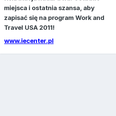
miejsca i ostatnia szansa, aby
zapisać się na program Work and
Travel USA 2011!
www.iecenter.pl