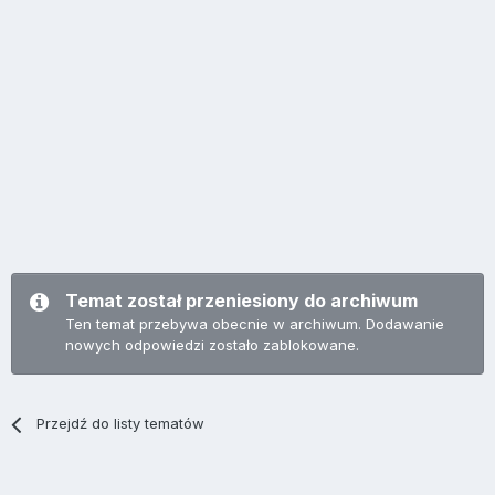
Temat został przeniesiony do archiwum
Ten temat przebywa obecnie w archiwum. Dodawanie
nowych odpowiedzi zostało zablokowane.
Przejdź do listy tematów