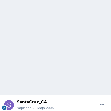
SantaCruz_CA
Napisano
20 Maja 2005