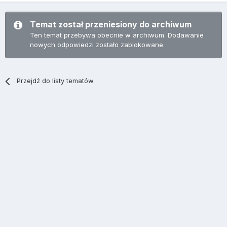
Temat został przeniesiony do archiwum
Ten temat przebywa obecnie w archiwum. Dodawanie
nowych odpowiedzi zostało zablokowane.
Przejdź do listy tematów