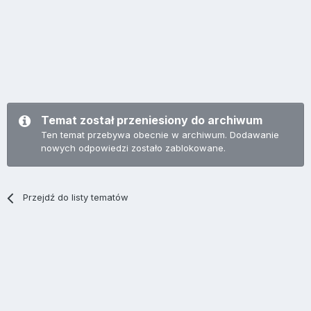
Temat został przeniesiony do archiwum
Ten temat przebywa obecnie w archiwum. Dodawanie
nowych odpowiedzi zostało zablokowane.
Przejdź do listy tematów