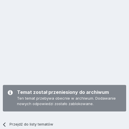
Temat został przeniesiony do archiwum
Ten temat przebywa obecnie w archiwum. Dodawanie
nowych odpowiedzi zostało zablokowane.
Przejdź do listy tematów