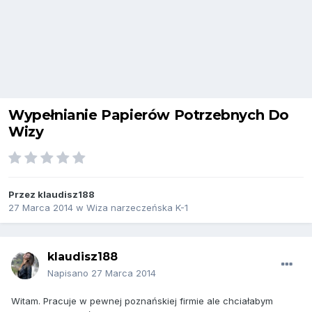
Wypełnianie Papierów Potrzebnych Do
Wizy
Przez
klaudisz188
27 Marca 2014
w
Wiza narzeczeńska K-1
klaudisz188
Napisano
27 Marca 2014
Witam. Pracuje w pewnej poznańskiej firmie ale chciałabym