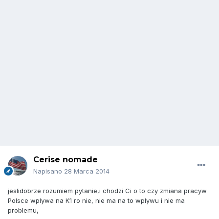
Cerise nomade
Napisano
28 Marca 2014
jeslidobrze rozumiem pytanie,i chodzi Ci o to czy zmiana pracyw
Polsce wplywa na K1 ro nie, nie ma na to wplywu i nie ma
problemu,