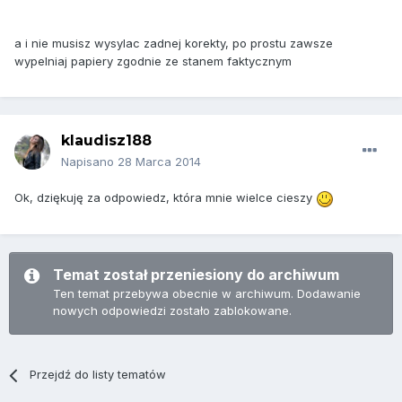
a i nie musisz wysylac zadnej korekty, po prostu zawsze
wypelniaj papiery zgodnie ze stanem faktycznym
klaudisz188
Napisano
28 Marca 2014
Ok, dziękuję za odpowiedz, która mnie wielce cieszy
Temat został przeniesiony do archiwum
Ten temat przebywa obecnie w archiwum. Dodawanie
nowych odpowiedzi zostało zablokowane.
Przejdź do listy tematów