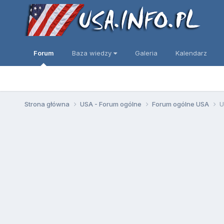
Forum
Baza wiedzy
Galeria
Kalendarz
Strona główna
USA - Forum ogólne
Forum ogólne USA
U