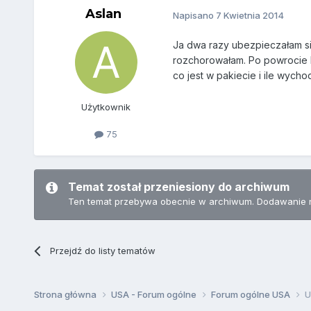
Aslan
Napisano
7 Kwietnia 2014
Ja dwa razy ubezpieczałam się
rozchorowałam. Po powrocie 
co jest w pakiecie i ile wych
Użytkownik
75
Temat został przeniesiony do archiwum
Ten temat przebywa obecnie w archiwum. Dodawanie 
Przejdź do listy tematów
Strona główna
USA - Forum ogólne
Forum ogólne USA
U