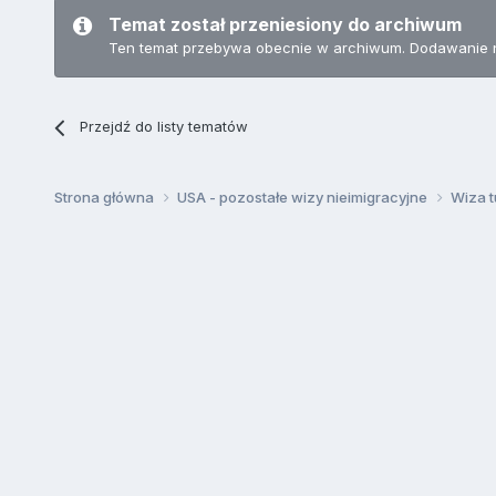
Temat został przeniesiony do archiwum
Ten temat przebywa obecnie w archiwum. Dodawanie 
Przejdź do listy tematów
Strona główna
USA - pozostałe wizy nieimigracyjne
Wiza t