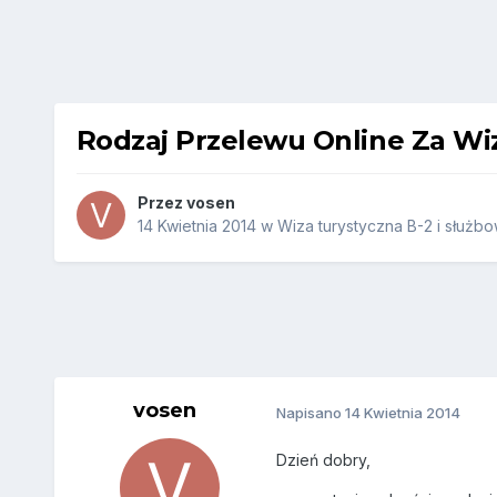
Rodzaj Przelewu Online Za Wi
Przez
vosen
14 Kwietnia 2014
w
Wiza turystyczna B-2 i służbo
vosen
Napisano
14 Kwietnia 2014
Dzień dobry,