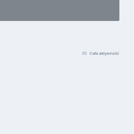
Cała aktywność