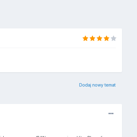
Dodaj nowy temat