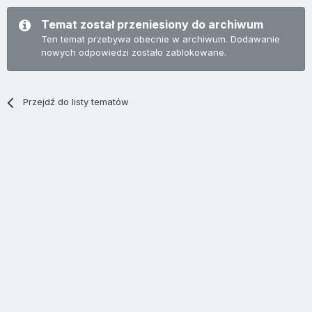
Temat został przeniesiony do archiwum
Ten temat przebywa obecnie w archiwum. Dodawanie
nowych odpowiedzi zostało zablokowane.
Przejdź do listy tematów