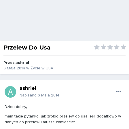
Przelew Do Usa
Przez
ashriel
6 Maja 2014
w
Życie w USA
ashriel
Napisano
6 Maja 2014
Dzien dobry,
mam takie pytanko, jak zrobic przelew do usa jesli dodatkowo w
danych do przelewu musze zamiescic: