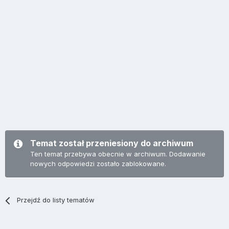
Temat został przeniesiony do archiwum
Ten temat przebywa obecnie w archiwum. Dodawanie
nowych odpowiedzi zostało zablokowane.
Przejdź do listy tematów