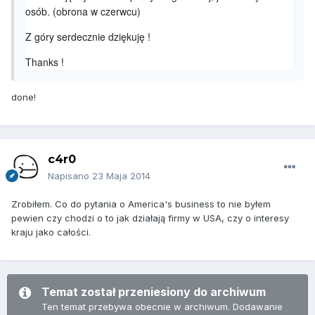
osób. (obrona w czerwcu)
Z góry serdecznie dziękuję !
Thanks !
done!
c4r0
Napisano
23 Maja 2014
Zrobiłem. Co do pytania o America's business to nie byłem
pewien czy chodzi o to jak działają firmy w USA, czy o interesy
kraju jako całości.
Temat został przeniesiony do archiwum
Ten temat przebywa obecnie w archiwum. Dodawanie