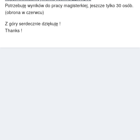
Potrzebuję wyników do pracy magisterkiej, jeszcze tylko 30 osób.
(obrona w czerwcu)
Z góry serdecznie dziękuję !
Thanks !