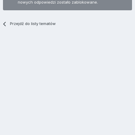
nowych odpowiedzi zostało zablokowane.
Przejdź do listy tematów