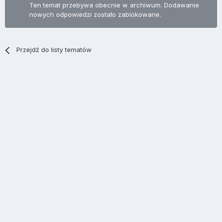
Ten temat przebywa obecnie w archiwum. Dodawanie
nowych odpowiedzi zostało zablokowane.
Przejdź do listy tematów