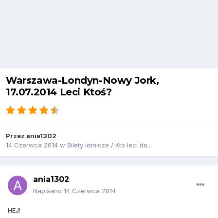
Warszawa-Londyn-Nowy Jork,
17.07.2014 Leci Ktoś?
Przez
ania1302
14 Czerwca 2014
w
Bilety lotnicze / Kto leci do...
ania1302
Napisano
14 Czerwca 2014
HEJ!