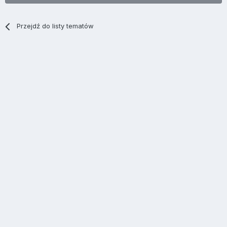
Przejdź do listy tematów