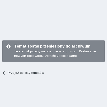
Temat został przeniesiony do archiwum
Ten temat przebywa obecnie w archiwum. Dodawanie
nowych odpowiedzi zostało zablokowane.
Przejdź do listy tematów