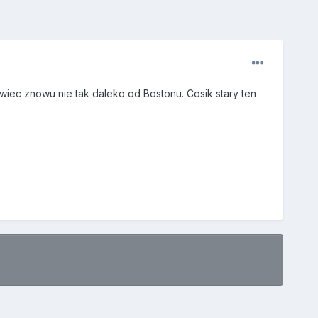
 wiec znowu nie tak daleko od Bostonu. Cosik stary ten