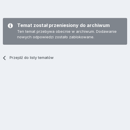
Temat został przeniesiony do archiwum
Ten temat przebywa obecnie w archiwum. Dodawanie
nowych odpowiedzi zostało zablokowane.
Przejdź do listy tematów