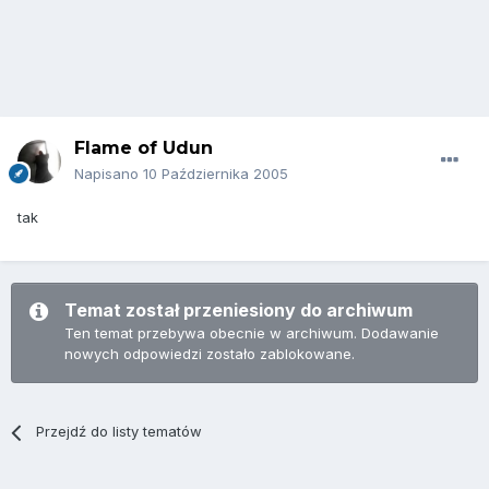
Flame of Udun
Napisano
10 Października 2005
tak
Temat został przeniesiony do archiwum
Ten temat przebywa obecnie w archiwum. Dodawanie
nowych odpowiedzi zostało zablokowane.
Przejdź do listy tematów