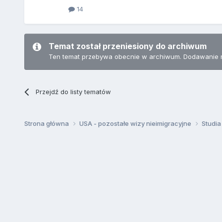
14
Temat został przeniesiony do archiwum
Ten temat przebywa obecnie w archiwum. Dodawanie 
Przejdź do listy tematów
Strona główna
USA - pozostałe wizy nieimigracyjne
Studia