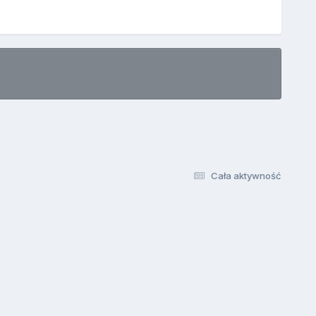
Cała aktywność