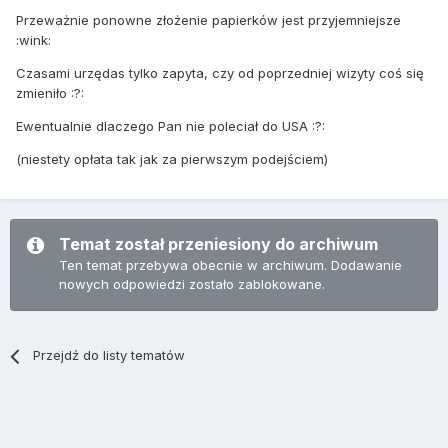
Przeważnie ponowne złożenie papierków jest przyjemniejsze
:wink:
Czasami urzędas tylko zapyta, czy od poprzedniej wizyty coś się
zmieniło :?:
Ewentualnie dlaczego Pan nie poleciał do USA :?:
(niestety opłata tak jak za pierwszym podejściem)
Temat został przeniesiony do archiwum
Ten temat przebywa obecnie w archiwum. Dodawanie
nowych odpowiedzi zostało zablokowane.
Przejdź do listy tematów