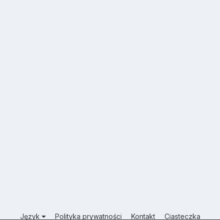
Język
Polityka prywatności
Kontakt
Ciasteczka