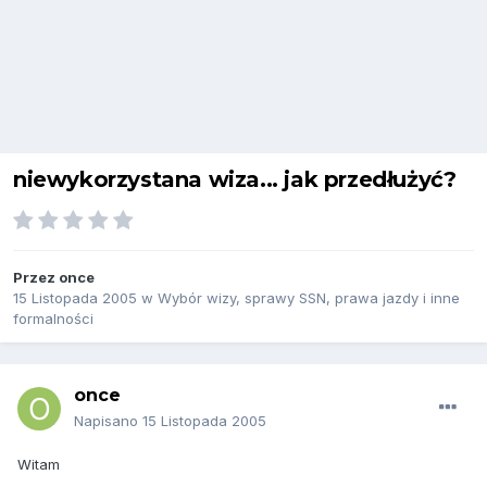
niewykorzystana wiza... jak przedłużyć?
Przez
once
15 Listopada 2005
w
Wybór wizy, sprawy SSN, prawa jazdy i inne
formalności
once
Napisano
15 Listopada 2005
Witam