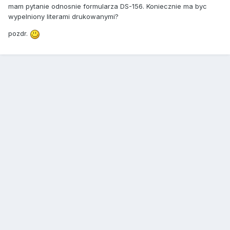
mam pytanie odnosnie formularza DS-156. Koniecznie ma byc
wypelniony literami drukowanymi?
pozdr.