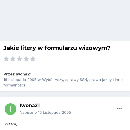
Jakie litery w formularzu wizowym?
Przez
Iwona21
16 Listopada 2005
w
Wybór wizy, sprawy SSN, prawa jazdy i inne
formalności
Iwona21
Napisano
16 Listopada 2005
Witam,