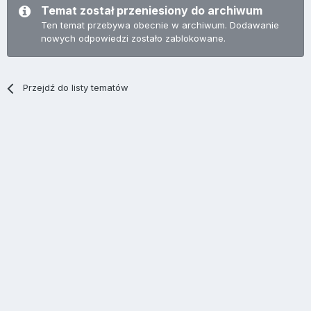
Temat został przeniesiony do archiwum
Ten temat przebywa obecnie w archiwum. Dodawanie
nowych odpowiedzi zostało zablokowane.
Przejdź do listy tematów