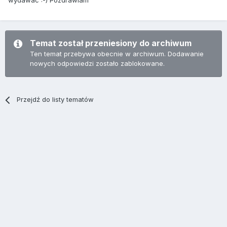
wydawac :-) Pozdrawiam
Temat został przeniesiony do archiwum
Ten temat przebywa obecnie w archiwum. Dodawanie
nowych odpowiedzi zostało zablokowane.
Przejdź do listy tematów