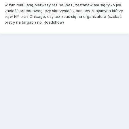
w tym roku jadę pierwszy raz na WAT, zastanawiam się tylko jak
znaleźć pracodawcę: czy skorzystać z pomocy znajomych którzy
są w NY oraz Chicago, czy też zdać się na organizatora (szukać
pracy na targach np. Roadshow)