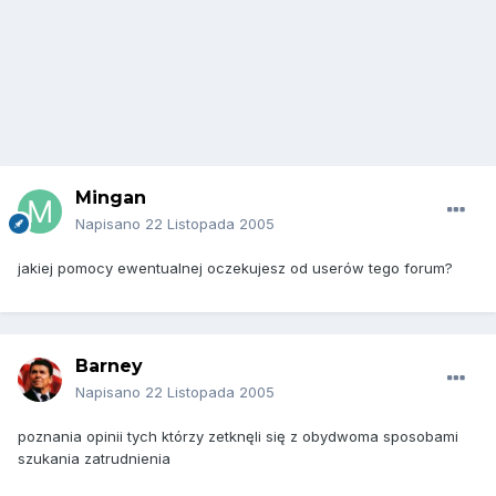
Mingan
Napisano
22 Listopada 2005
jakiej pomocy ewentualnej oczekujesz od userów tego forum?
Barney
Napisano
22 Listopada 2005
poznania opinii tych którzy zetknęli się z obydwoma sposobami
szukania zatrudnienia